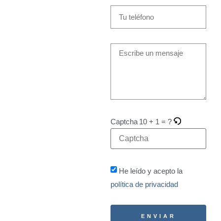
Captcha
10 + 1 = ?
He leído y acepto la
política de privacidad
ENVIAR