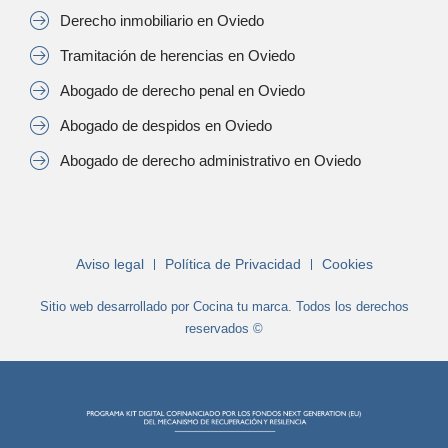
Derecho inmobiliario en Oviedo
Tramitación de herencias en Oviedo
Abogado de derecho penal en Oviedo
Abogado de despidos en Oviedo
Abogado de derecho administrativo en Oviedo
Aviso legal
Política de Privacidad
Cookies
Sitio web desarrollado por Cocina tu marca. Todos los derechos
reservados ©