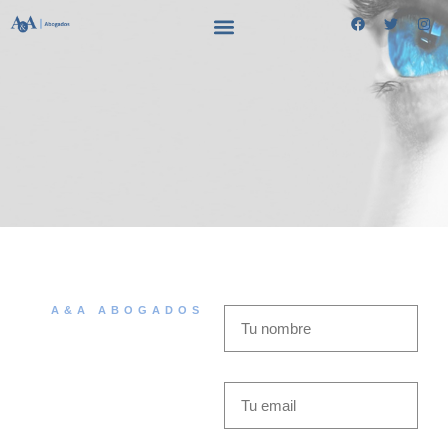
A&A ABOGADOS